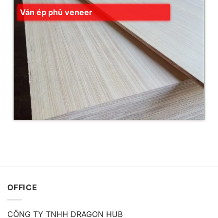
Ván ép phủ veneer
OFFICE
CÔNG TY TNHH DRAGON HUB